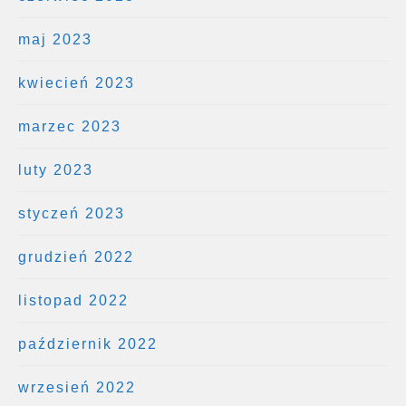
maj 2023
kwiecień 2023
marzec 2023
luty 2023
styczeń 2023
grudzień 2022
listopad 2022
październik 2022
wrzesień 2022