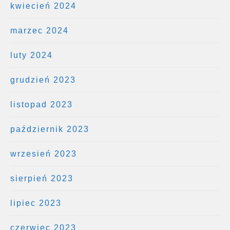
kwiecień 2024
marzec 2024
luty 2024
grudzień 2023
listopad 2023
październik 2023
wrzesień 2023
sierpień 2023
lipiec 2023
czerwiec 2023