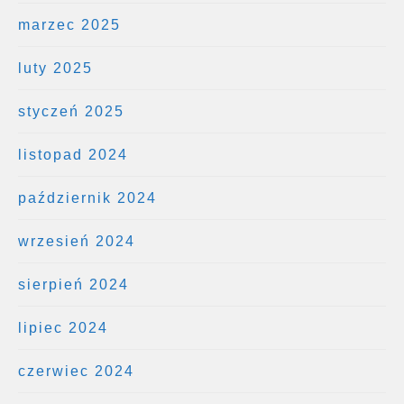
marzec 2025
luty 2025
styczeń 2025
listopad 2024
październik 2024
wrzesień 2024
sierpień 2024
lipiec 2024
czerwiec 2024