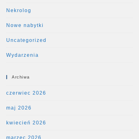
Nekrolog
Nowe nabytki
Uncategorized
Wydarzenia
Archiwa
czerwiec 2026
maj 2026
kwiecień 2026
marzec 2026