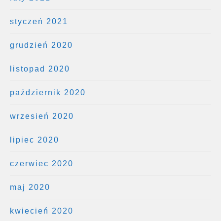
styczeń 2021
grudzień 2020
listopad 2020
październik 2020
wrzesień 2020
lipiec 2020
czerwiec 2020
maj 2020
kwiecień 2020