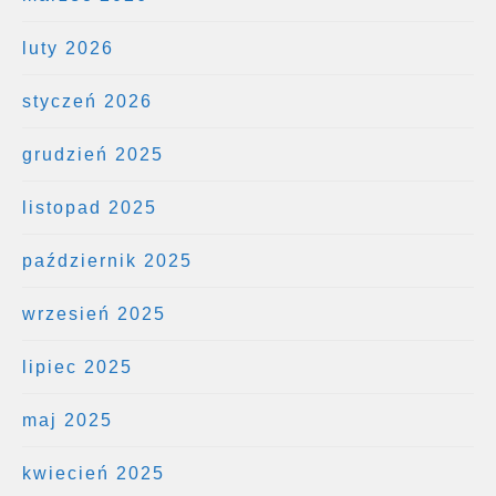
luty 2026
styczeń 2026
grudzień 2025
listopad 2025
październik 2025
wrzesień 2025
lipiec 2025
maj 2025
kwiecień 2025