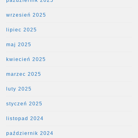
październik 2025
wrzesień 2025
lipiec 2025
maj 2025
kwiecień 2025
marzec 2025
luty 2025
styczeń 2025
listopad 2024
październik 2024