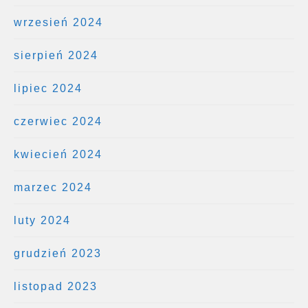
wrzesień 2024
sierpień 2024
lipiec 2024
czerwiec 2024
kwiecień 2024
marzec 2024
luty 2024
grudzień 2023
listopad 2023