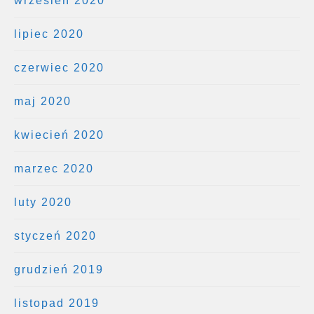
wrzesień 2020
lipiec 2020
czerwiec 2020
maj 2020
kwiecień 2020
marzec 2020
luty 2020
styczeń 2020
grudzień 2019
listopad 2019