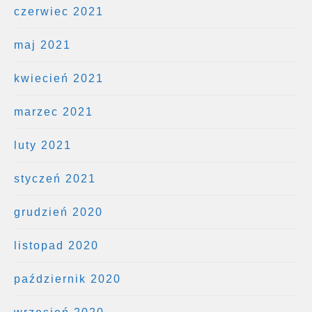
czerwiec 2021
maj 2021
kwiecień 2021
marzec 2021
luty 2021
styczeń 2021
grudzień 2020
listopad 2020
październik 2020