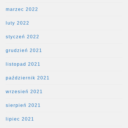
marzec 2022
luty 2022
styczeń 2022
grudzień 2021
listopad 2021
październik 2021
wrzesień 2021
sierpień 2021
lipiec 2021