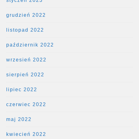
styczeń 2023
grudzień 2022
listopad 2022
październik 2022
wrzesień 2022
sierpień 2022
lipiec 2022
czerwiec 2022
maj 2022
kwiecień 2022