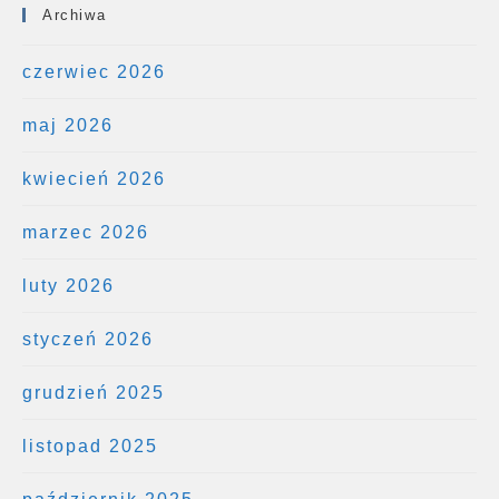
Archiwa
czerwiec 2026
maj 2026
kwiecień 2026
marzec 2026
luty 2026
styczeń 2026
grudzień 2025
listopad 2025