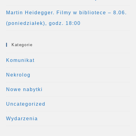
Martin Heidegger. Filmy w bibliotece – 8.06.
(poniedziałek), godz. 18:00
Kategorie
Komunikat
Nekrolog
Nowe nabytki
Uncategorized
Wydarzenia