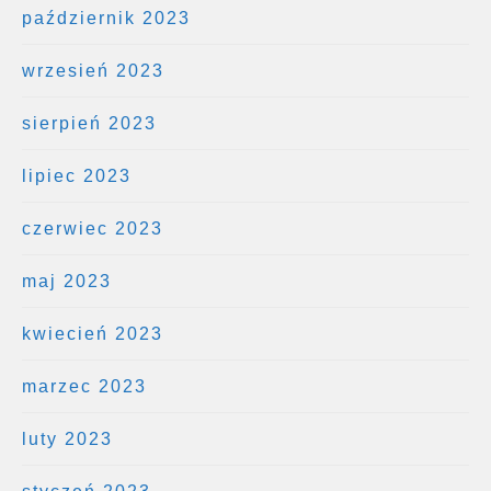
październik 2023
wrzesień 2023
sierpień 2023
lipiec 2023
czerwiec 2023
maj 2023
kwiecień 2023
marzec 2023
luty 2023