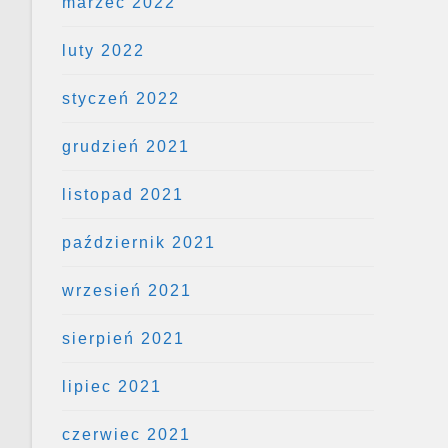
marzec 2022
luty 2022
styczeń 2022
grudzień 2021
listopad 2021
październik 2021
wrzesień 2021
sierpień 2021
lipiec 2021
czerwiec 2021