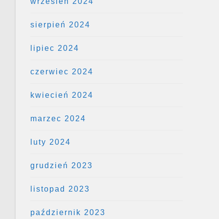
wrzesień 2024
sierpień 2024
lipiec 2024
czerwiec 2024
kwiecień 2024
marzec 2024
luty 2024
grudzień 2023
listopad 2023
październik 2023