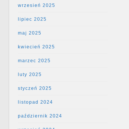
wrzesień 2025
lipiec 2025
maj 2025
kwiecień 2025
marzec 2025
luty 2025
styczeń 2025
listopad 2024
październik 2024