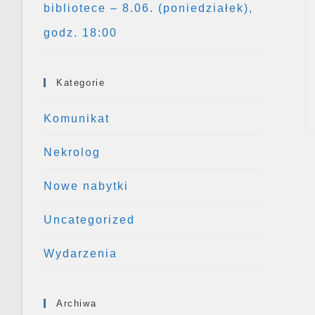
bibliotece – 8.06. (poniedziałek),
godz. 18:00
Kategorie
Komunikat
Nekrolog
Nowe nabytki
Uncategorized
Wydarzenia
Archiwa