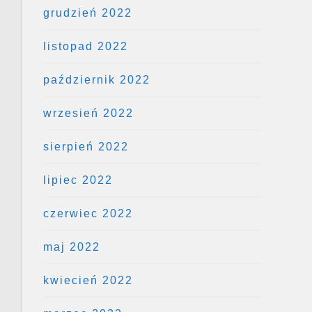
grudzień 2022
listopad 2022
październik 2022
wrzesień 2022
sierpień 2022
lipiec 2022
czerwiec 2022
maj 2022
kwiecień 2022