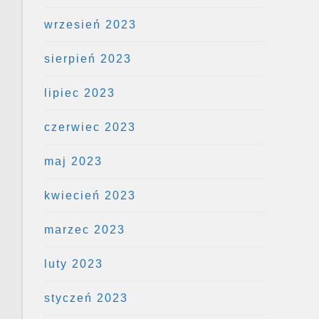
wrzesień 2023
sierpień 2023
lipiec 2023
czerwiec 2023
maj 2023
kwiecień 2023
marzec 2023
luty 2023
styczeń 2023