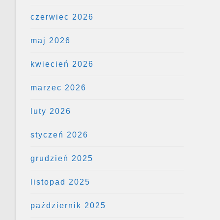
czerwiec 2026
maj 2026
kwiecień 2026
marzec 2026
luty 2026
styczeń 2026
grudzień 2025
listopad 2025
październik 2025