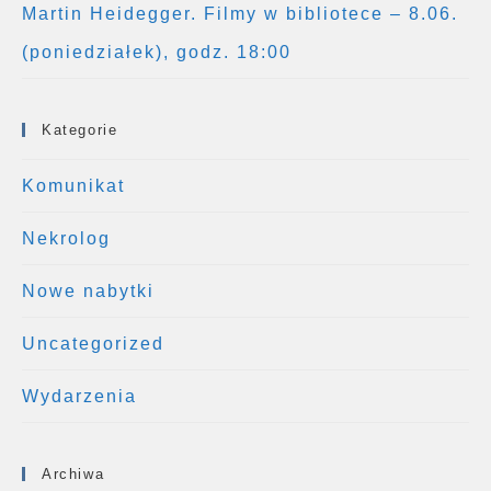
Martin Heidegger. Filmy w bibliotece – 8.06.
(poniedziałek), godz. 18:00
Kategorie
Komunikat
Nekrolog
Nowe nabytki
Uncategorized
Wydarzenia
Archiwa