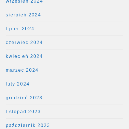
wrzesień 2024
sierpień 2024
lipiec 2024
czerwiec 2024
kwiecień 2024
marzec 2024
luty 2024
grudzień 2023
listopad 2023
październik 2023