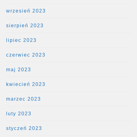
wrzesień 2023
sierpień 2023
lipiec 2023
czerwiec 2023
maj 2023
kwiecień 2023
marzec 2023
luty 2023
styczeń 2023