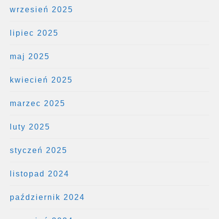
wrzesień 2025
lipiec 2025
maj 2025
kwiecień 2025
marzec 2025
luty 2025
styczeń 2025
listopad 2024
październik 2024