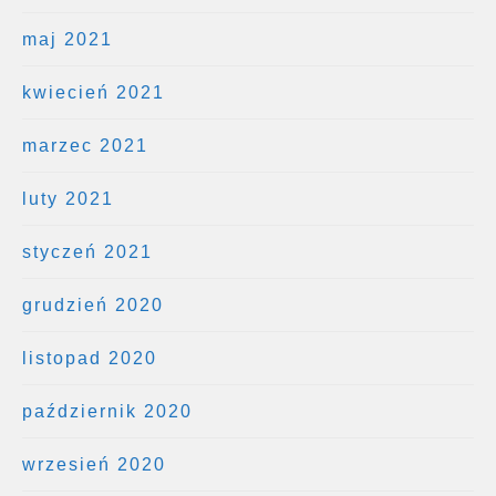
maj 2021
kwiecień 2021
marzec 2021
luty 2021
styczeń 2021
grudzień 2020
listopad 2020
październik 2020
wrzesień 2020