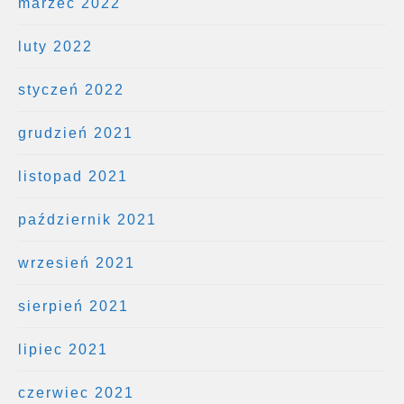
marzec 2022
luty 2022
styczeń 2022
grudzień 2021
listopad 2021
październik 2021
wrzesień 2021
sierpień 2021
lipiec 2021
czerwiec 2021