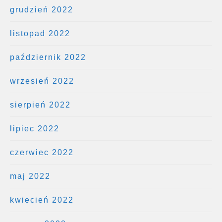
grudzień 2022
listopad 2022
październik 2022
wrzesień 2022
sierpień 2022
lipiec 2022
czerwiec 2022
maj 2022
kwiecień 2022