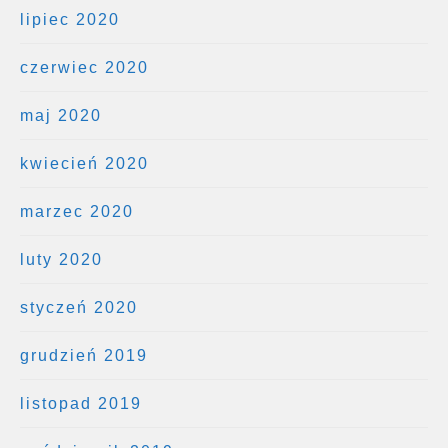
lipiec 2020
czerwiec 2020
maj 2020
kwiecień 2020
marzec 2020
luty 2020
styczeń 2020
grudzień 2019
listopad 2019