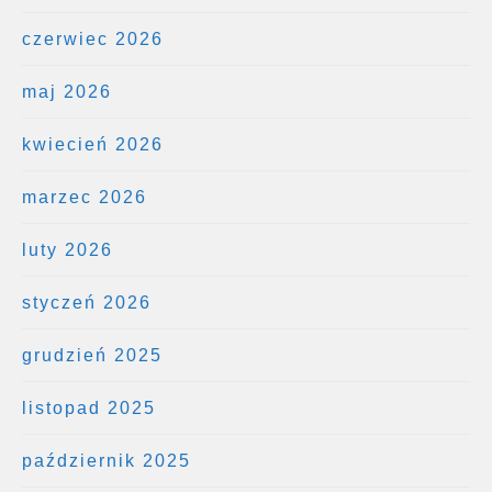
czerwiec 2026
maj 2026
kwiecień 2026
marzec 2026
luty 2026
styczeń 2026
grudzień 2025
listopad 2025
październik 2025