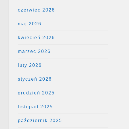
czerwiec 2026
maj 2026
kwiecień 2026
marzec 2026
luty 2026
styczeń 2026
grudzień 2025
listopad 2025
październik 2025