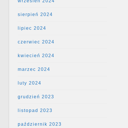
wrzesień 2024
sierpień 2024
lipiec 2024
czerwiec 2024
kwiecień 2024
marzec 2024
luty 2024
grudzień 2023
listopad 2023
październik 2023