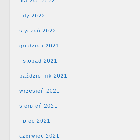
marzec 2022
luty 2022
styczeń 2022
grudzień 2021
listopad 2021
październik 2021
wrzesień 2021
sierpień 2021
lipiec 2021
czerwiec 2021