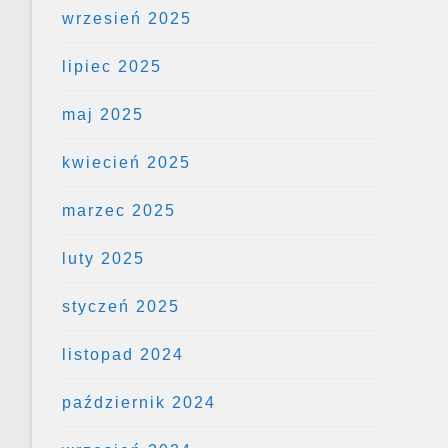
wrzesień 2025
lipiec 2025
maj 2025
kwiecień 2025
marzec 2025
luty 2025
styczeń 2025
listopad 2024
październik 2024