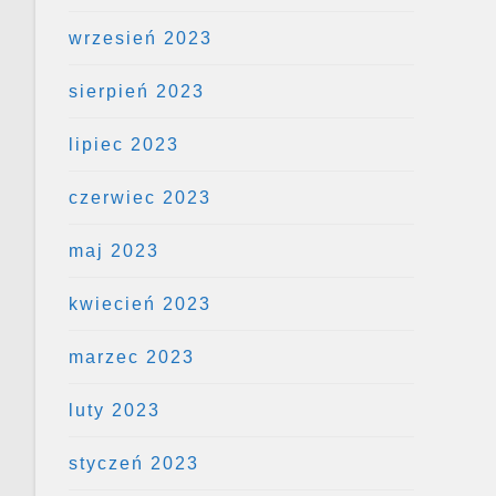
wrzesień 2023
sierpień 2023
lipiec 2023
czerwiec 2023
maj 2023
kwiecień 2023
marzec 2023
luty 2023
styczeń 2023