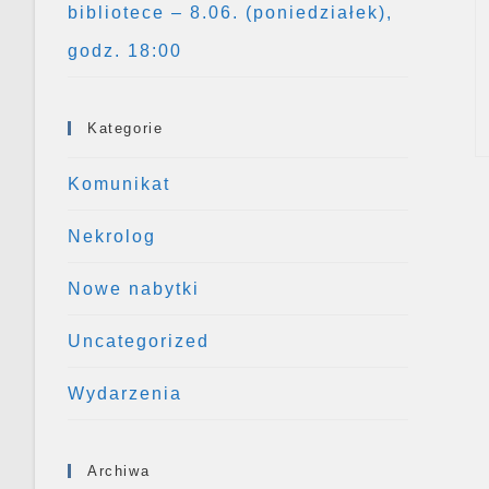
bibliotece – 8.06. (poniedziałek),
godz. 18:00
Kategorie
Komunikat
Nekrolog
Nowe nabytki
Uncategorized
Wydarzenia
Archiwa