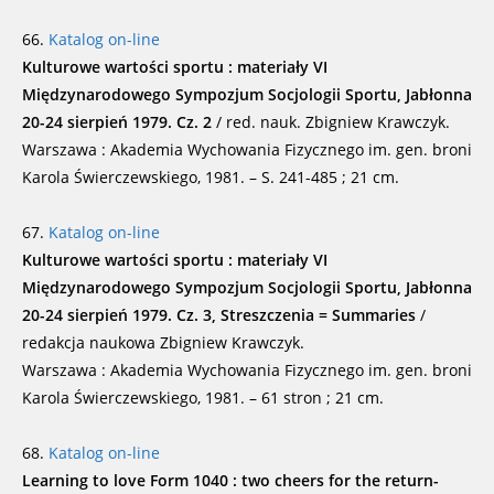
66.
Katalog on-line
Kulturowe wartości sportu : materiały VI
Międzynarodowego Sympozjum Socjologii Sportu, Jabłonna
20-24 sierpień 1979. Cz. 2
/ red. nauk. Zbigniew Krawczyk.
Warszawa : Akademia Wychowania Fizycznego im. gen. broni
Karola Świerczewskiego, 1981. – S. 241-485 ; 21 cm.
67.
Katalog on-line
Kulturowe wartości sportu : materiały VI
Międzynarodowego Sympozjum Socjologii Sportu, Jabłonna
20-24 sierpień 1979. Cz. 3, Streszczenia = Summaries
/
redakcja naukowa Zbigniew Krawczyk.
Warszawa : Akademia Wychowania Fizycznego im. gen. broni
Karola Świerczewskiego, 1981. – 61 stron ; 21 cm.
68.
Katalog on-line
Learning to love Form 1040 : two cheers for the return-