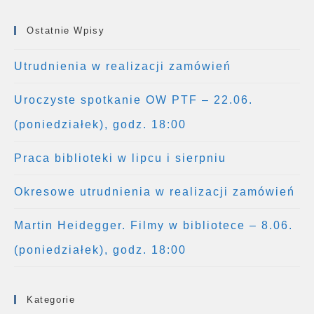
Ostatnie Wpisy
Utrudnienia w realizacji zamówień
Uroczyste spotkanie OW PTF – 22.06.
(poniedziałek), godz. 18:00
Praca biblioteki w lipcu i sierpniu
Okresowe utrudnienia w realizacji zamówień
Martin Heidegger. Filmy w bibliotece – 8.06.
(poniedziałek), godz. 18:00
Kategorie