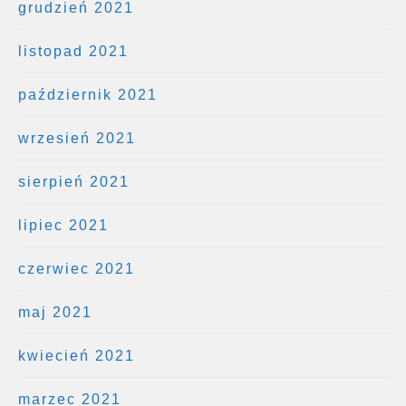
grudzień 2021
listopad 2021
październik 2021
wrzesień 2021
sierpień 2021
lipiec 2021
czerwiec 2021
maj 2021
kwiecień 2021
marzec 2021