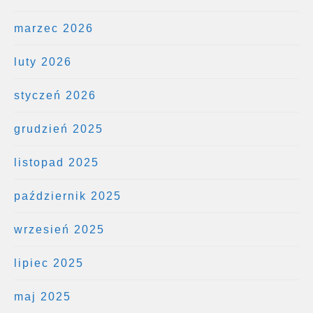
marzec 2026
luty 2026
styczeń 2026
grudzień 2025
listopad 2025
październik 2025
wrzesień 2025
lipiec 2025
maj 2025