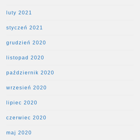
luty 2021
styczeń 2021
grudzień 2020
listopad 2020
październik 2020
wrzesień 2020
lipiec 2020
czerwiec 2020
maj 2020