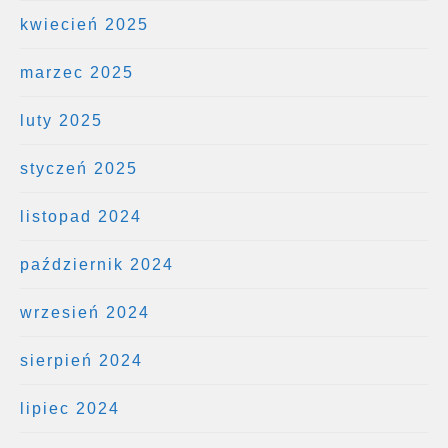
kwiecień 2025
marzec 2025
luty 2025
styczeń 2025
listopad 2024
październik 2024
wrzesień 2024
sierpień 2024
lipiec 2024