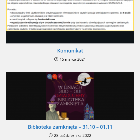
Komunikat
15 marca 2021
Biblioteka zamknięta – 31.10 – 01.11
28 października 2022