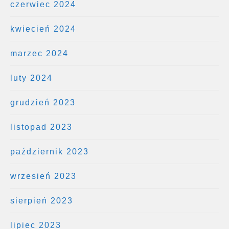
czerwiec 2024
kwiecień 2024
marzec 2024
luty 2024
grudzień 2023
listopad 2023
październik 2023
wrzesień 2023
sierpień 2023
lipiec 2023