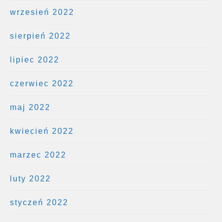
wrzesień 2022
sierpień 2022
lipiec 2022
czerwiec 2022
maj 2022
kwiecień 2022
marzec 2022
luty 2022
styczeń 2022