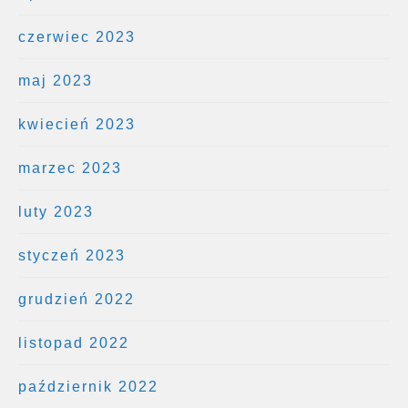
czerwiec 2023
maj 2023
kwiecień 2023
marzec 2023
luty 2023
styczeń 2023
grudzień 2022
listopad 2022
październik 2022