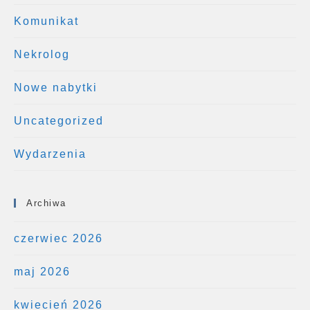
Komunikat
Nekrolog
Nowe nabytki
Uncategorized
Wydarzenia
Archiwa
czerwiec 2026
maj 2026
kwiecień 2026