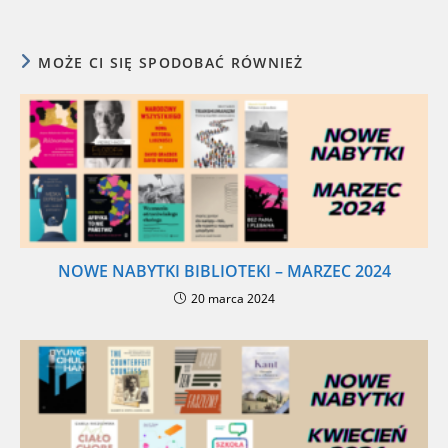
MOŻE CI SIĘ SPODOBAĆ RÓWNIEŻ
NOWE NABYTKI BIBLIOTEKI – MARZEC 2024
20 marca 2024