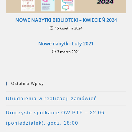
NOWE NABYTKI BIBLIOTEKI – KWIECIEŃ 2024
15 kwietnia 2024
Nowe nabytki: Luty 2021
3 marca 2021
Ostatnie Wpisy
Utrudnienia w realizacji zamówień
Uroczyste spotkanie OW PTF – 22.06.
(poniedziałek), godz. 18:00