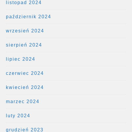
listopad 2024
październik 2024
wrzesień 2024
sierpień 2024
lipiec 2024
czerwiec 2024
kwiecień 2024
marzec 2024
luty 2024
grudzień 2023