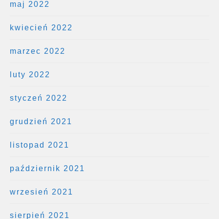
maj 2022
kwiecień 2022
marzec 2022
luty 2022
styczeń 2022
grudzień 2021
listopad 2021
październik 2021
wrzesień 2021
sierpień 2021