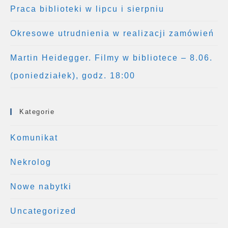
Praca biblioteki w lipcu i sierpniu
Okresowe utrudnienia w realizacji zamówień
Martin Heidegger. Filmy w bibliotece – 8.06.
(poniedziałek), godz. 18:00
Kategorie
Komunikat
Nekrolog
Nowe nabytki
Uncategorized