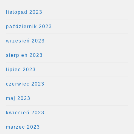
listopad 2023
październik 2023
wrzesień 2023
sierpień 2023
lipiec 2023
czerwiec 2023
maj 2023
kwiecień 2023
marzec 2023