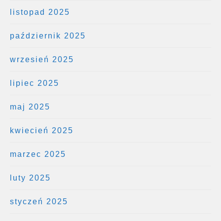
listopad 2025
październik 2025
wrzesień 2025
lipiec 2025
maj 2025
kwiecień 2025
marzec 2025
luty 2025
styczeń 2025