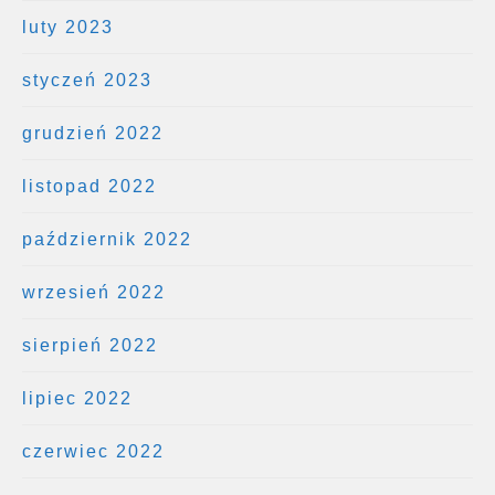
luty 2023
styczeń 2023
grudzień 2022
listopad 2022
październik 2022
wrzesień 2022
sierpień 2022
lipiec 2022
czerwiec 2022