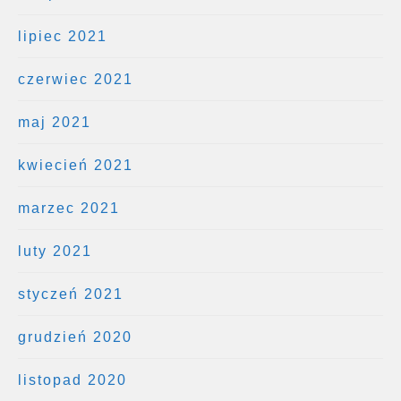
lipiec 2021
czerwiec 2021
maj 2021
kwiecień 2021
marzec 2021
luty 2021
styczeń 2021
grudzień 2020
listopad 2020