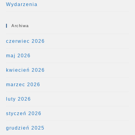
Wydarzenia
Archiwa
czerwiec 2026
maj 2026
kwiecień 2026
marzec 2026
luty 2026
styczeń 2026
grudzień 2025