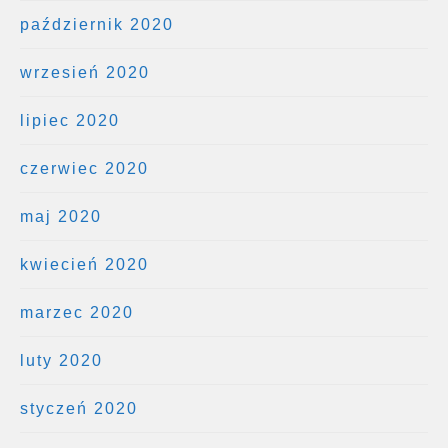
październik 2020
wrzesień 2020
lipiec 2020
czerwiec 2020
maj 2020
kwiecień 2020
marzec 2020
luty 2020
styczeń 2020