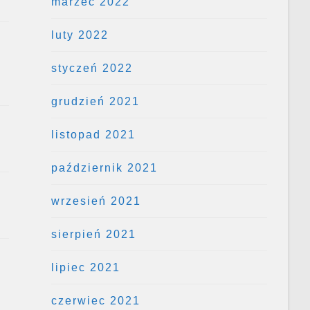
marzec 2022
luty 2022
styczeń 2022
grudzień 2021
listopad 2021
październik 2021
wrzesień 2021
sierpień 2021
lipiec 2021
czerwiec 2021