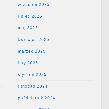
wrzesień 2025
lipiec 2025
maj 2025
kwiecień 2025
marzec 2025
luty 2025
styczeń 2025
listopad 2024
październik 2024