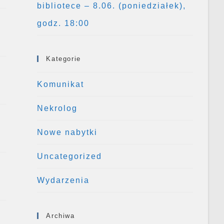
bibliotece – 8.06. (poniedziałek),
godz. 18:00
Kategorie
Komunikat
Nekrolog
Nowe nabytki
Uncategorized
Wydarzenia
Archiwa