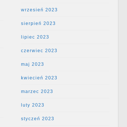
wrzesień 2023
sierpień 2023
lipiec 2023
czerwiec 2023
maj 2023
kwiecień 2023
marzec 2023
luty 2023
styczeń 2023