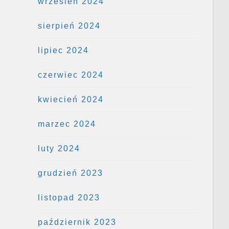
wrzesień 2024
sierpień 2024
lipiec 2024
czerwiec 2024
kwiecień 2024
marzec 2024
luty 2024
grudzień 2023
listopad 2023
październik 2023