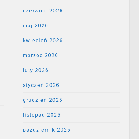
czerwiec 2026
maj 2026
kwiecień 2026
marzec 2026
luty 2026
styczeń 2026
grudzień 2025
listopad 2025
październik 2025