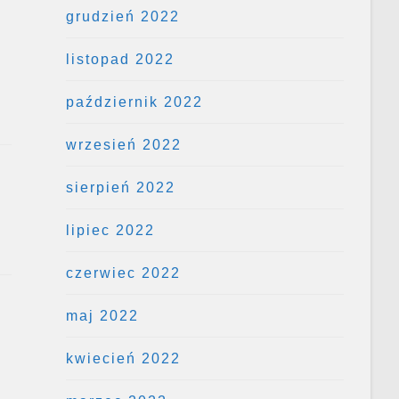
grudzień 2022
listopad 2022
październik 2022
wrzesień 2022
sierpień 2022
lipiec 2022
czerwiec 2022
maj 2022
kwiecień 2022