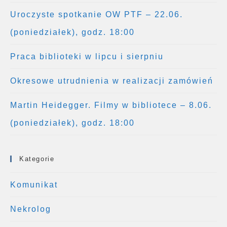
Uroczyste spotkanie OW PTF – 22.06.
(poniedziałek), godz. 18:00
Praca biblioteki w lipcu i sierpniu
Okresowe utrudnienia w realizacji zamówień
Martin Heidegger. Filmy w bibliotece – 8.06.
(poniedziałek), godz. 18:00
Kategorie
Komunikat
Nekrolog