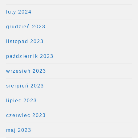
luty 2024
grudzień 2023
listopad 2023
październik 2023
wrzesień 2023
sierpień 2023
lipiec 2023
czerwiec 2023
maj 2023