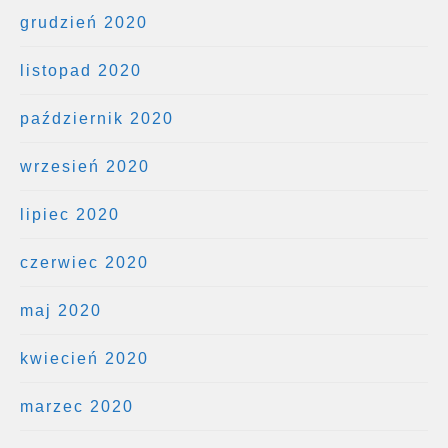
grudzień 2020
listopad 2020
październik 2020
wrzesień 2020
lipiec 2020
czerwiec 2020
maj 2020
kwiecień 2020
marzec 2020