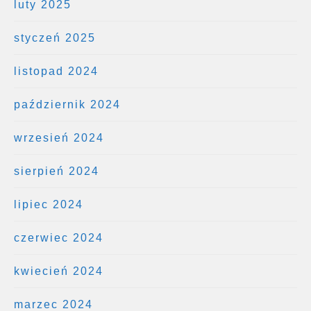
luty 2025
styczeń 2025
listopad 2024
październik 2024
wrzesień 2024
sierpień 2024
lipiec 2024
czerwiec 2024
kwiecień 2024
marzec 2024