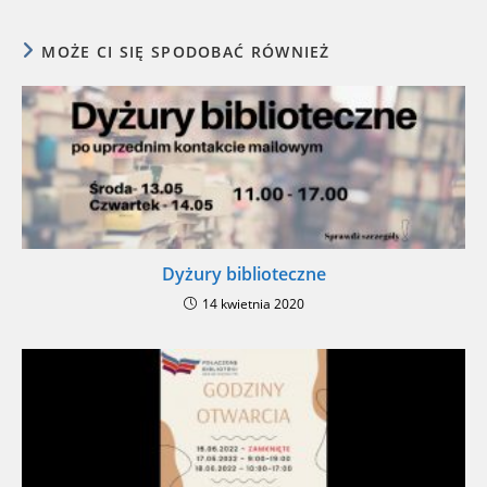
MOŻE CI SIĘ SPODOBAĆ RÓWNIEŻ
Dyżury biblioteczne
14 kwietnia 2020