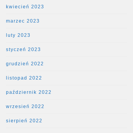
kwiecień 2023
marzec 2023
luty 2023
styczeń 2023
grudzień 2022
listopad 2022
październik 2022
wrzesień 2022
sierpień 2022