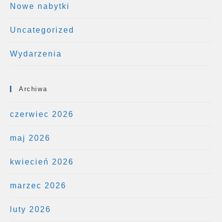
Nowe nabytki
Uncategorized
Wydarzenia
Archiwa
czerwiec 2026
maj 2026
kwiecień 2026
marzec 2026
luty 2026