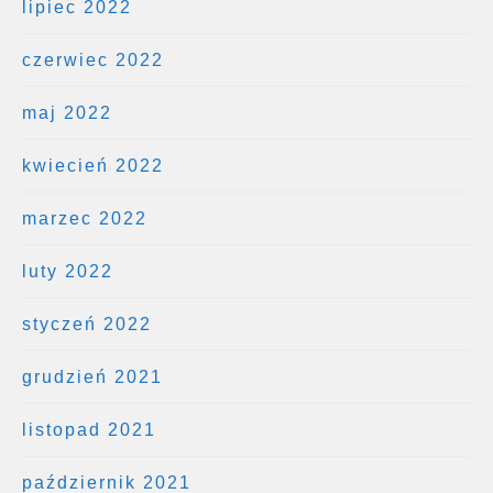
lipiec 2022
czerwiec 2022
maj 2022
kwiecień 2022
marzec 2022
luty 2022
styczeń 2022
grudzień 2021
listopad 2021
październik 2021