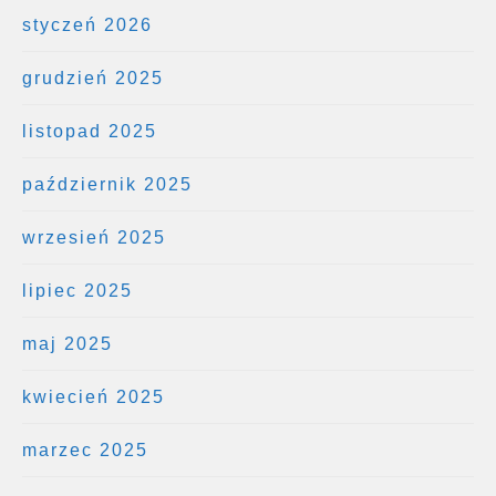
styczeń 2026
grudzień 2025
listopad 2025
październik 2025
wrzesień 2025
lipiec 2025
maj 2025
kwiecień 2025
marzec 2025