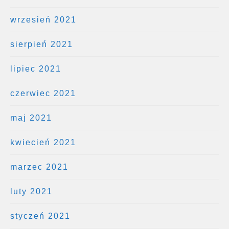
wrzesień 2021
sierpień 2021
lipiec 2021
czerwiec 2021
maj 2021
kwiecień 2021
marzec 2021
luty 2021
styczeń 2021